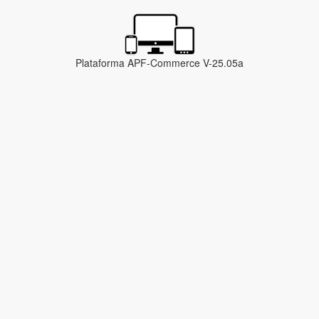
Plataforma APF-Commerce V-25.05a