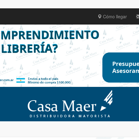
Cómo llegar