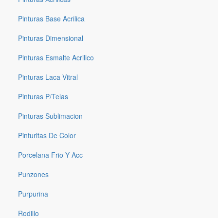
Pinturas Base Acrilica
Pinturas Dimensional
Pinturas Esmalte Acrilico
Pinturas Laca Vitral
Pinturas P/telas
Pinturas Sublimacion
Pinturitas De Color
Porcelana Frio Y Acc
Punzones
Purpurina
Rodillo