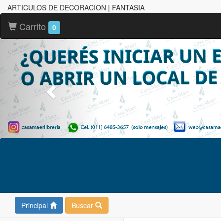
ARTICULOS DE DECORACION | FANTASIA
Carrito
0
Principal
Buscar