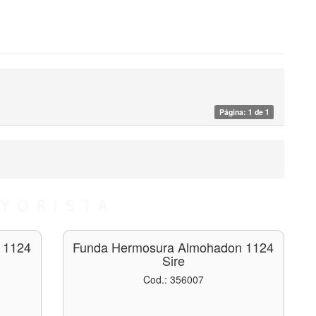
Página: 1 de 1
 1124
Funda Hermosura Almohadon 1124
Sire
Cod.: 356007