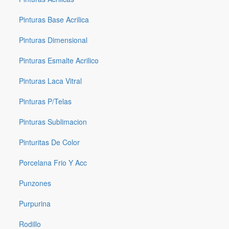
Pinturas Base Acrilica
Pinturas Dimensional
Pinturas Esmalte Acrilico
Pinturas Laca Vitral
Pinturas P/telas
Pinturas Sublimacion
Pinturitas De Color
Porcelana Frio Y Acc
Punzones
Purpurina
Rodillo