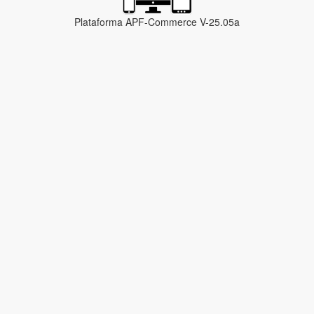
Plataforma APF-Commerce V-25.05a