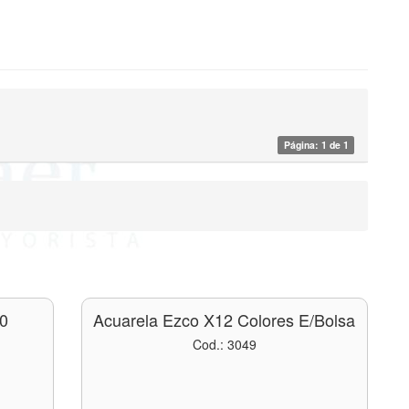
Página: 1 de 1
0
Acuarela Ezco X12 Colores E/bolsa
Cod.: 3049