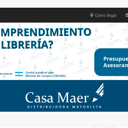
Cómo llegar