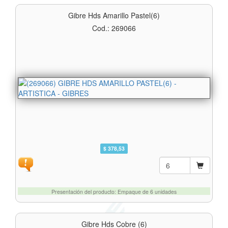
Gibre Hds Amarillo Pastel(6)
Cod.: 269066
$ 378,53
Presentación del producto: Empaque de 6 unidades
Gibre Hds Cobre (6)