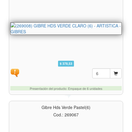
$ 378,53
Presentación del producto: Empaque de 6 unidades
Gibre Hds Verde Pastel(6)
Cod.: 269067