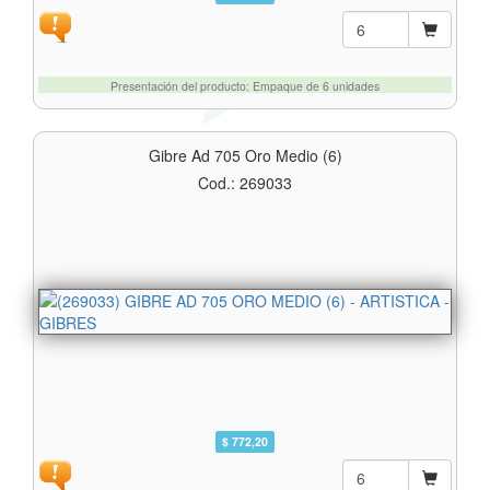
Presentación del producto: Empaque de 6 unidades
Gibre Ad 705 Oro Medio (6)
Cod.: 269033
$ 772,20