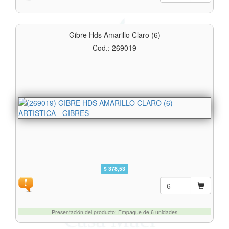
Gibre Hds Amarillo Claro (6)
Cod.: 269019
$ 378,53
Presentación del producto: Empaque de 6 unidades