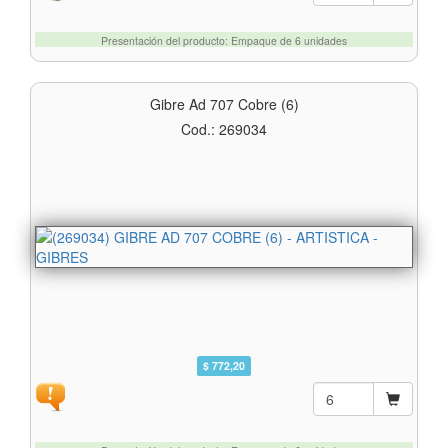
Presentación del producto: Empaque de 6 unidades
Gibre Ad 707 Cobre (6)
Cod.: 269034
$ 772,20