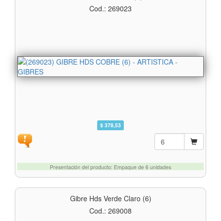
Cod.: 269023
$ 378,53
Presentación del producto: Empaque de 6 unidades
Gibre Hds Verde Claro (6)
Cod.: 269008