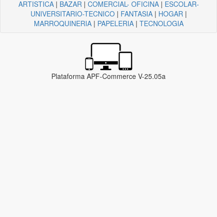
ARTISTICA
|
BAZAR
|
COMERCIAL- OFICINA
|
ESCOLAR-
UNIVERSITARIO-TECNICO
|
FANTASIA
|
HOGAR
|
MARROQUINERIA
|
PAPELERIA
|
TECNOLOGIA
Plataforma APF-Commerce V-25.05a