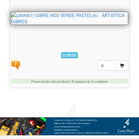
$ 378,53
Presentación del producto: Empaque de 6 unidades