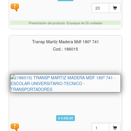
Presentación del producto: Empaque de 20 unidades
Transp Martiz Madera Mdf 180º 741
Cod.: 186015
$ 4.325,92