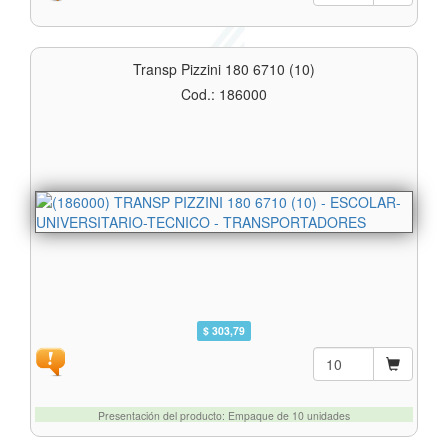
Transp Pizzini 180 6710 (10)
Cod.: 186000
$ 303,79
Presentación del producto: Empaque de 10 unidades