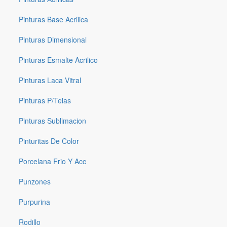
Pinturas Base Acrilica
Pinturas Dimensional
Pinturas Esmalte Acrilico
Pinturas Laca Vitral
Pinturas P/telas
Pinturas Sublimacion
Pinturitas De Color
Porcelana Frio Y Acc
Punzones
Purpurina
Rodillo