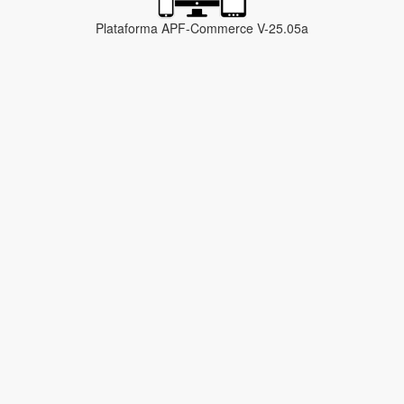
Plataforma APF-Commerce V-25.05a