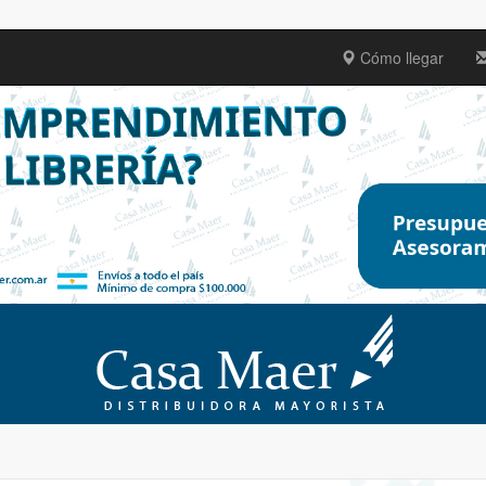
Cómo llegar